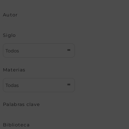
Autor
Siglo
Todos
Materias
Todas
Palabras clave
Biblioteca