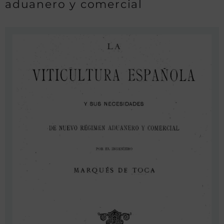
aduanero y comercial