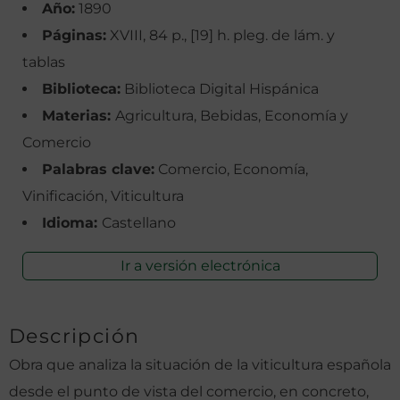
Año:
1890
Páginas:
XVIII, 84 p., [19] h. pleg. de lám. y
tablas
Biblioteca:
Biblioteca Digital Hispánica
Materias:
Agricultura, Bebidas, Economía y
Comercio
Palabras clave:
Comercio, Economía,
Vinificación, Viticultura
Idioma:
Castellano
Ir a versión electrónica
Descripción
Obra que analiza la situación de la viticultura española
desde el punto de vista del comercio, en concreto,