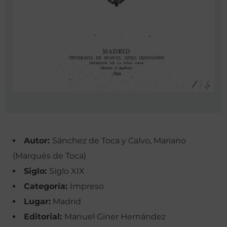
Autor:
Sánchez de Toca y Calvo, Mariano
(Marqués de Toca)
Siglo:
Siglo XIX
Categoría:
Impreso
Lugar:
Madrid
Editorial:
Manuel Giner Hernández