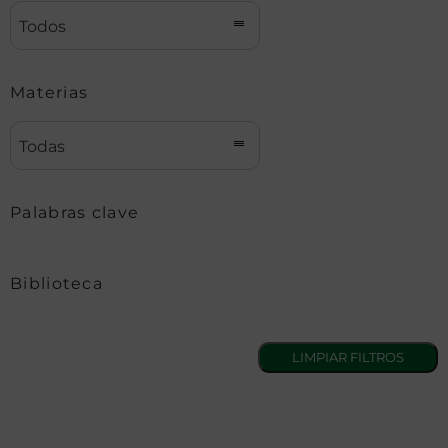
Todos
Materias
Todas
Palabras clave
Biblioteca