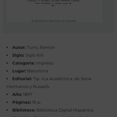
Autor:
Turró, Ramón
Siglo:
Siglo XIX
Categoría:
Impreso
Lugar:
Barcelona
Editorial:
Tip. «La Académica, de Serra
Hermanos y Russell»
Año:
1897
Páginas:
16 p.
Biblioteca:
Biblioteca Digital Hispánica