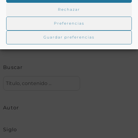
Rechazar
Buscar en la biblioteca
Preferencias
Guardar preferencias
Biblioteca digital Duque de Ahumada
Buscar
Autor
Siglo