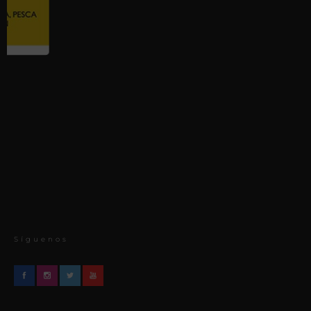
Síguenos