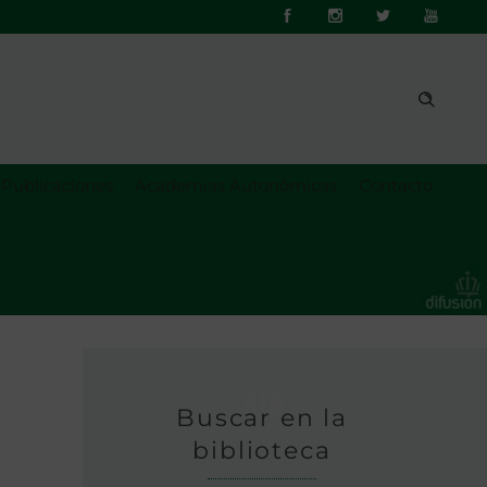
Publicaciones
Academias Autonómicas
Contacto
Buscar en la
biblioteca