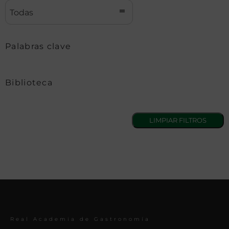
Todas
Palabras clave
Biblioteca
Real Academia de Gastronomía