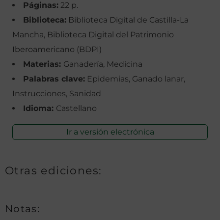
Páginas:
22 p.
Biblioteca:
Biblioteca Digital de Castilla-La
Mancha, Biblioteca Digital del Patrimonio
Iberoamericano (BDPI)
Materias:
Ganadería, Medicina
Palabras clave:
Epidemias, Ganado lanar,
Instrucciones, Sanidad
Idioma:
Castellano
Ir a versión electrónica
Otras ediciones:
Notas: