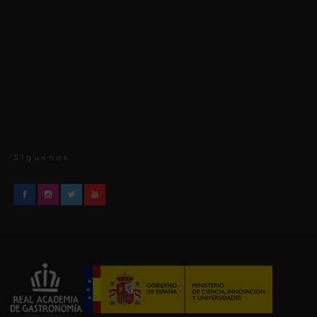
Síguenos