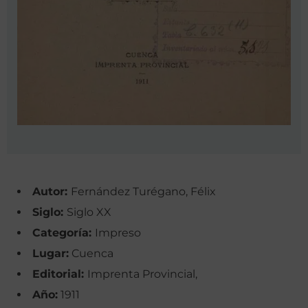
Autor:
Fernández Turégano, Félix
Siglo:
Siglo XX
Categoría:
Impreso
Lugar:
Cuenca
Editorial:
Imprenta Provincial,
Año:
1911