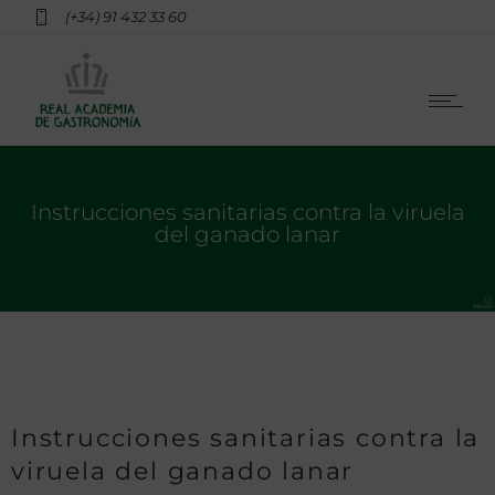
(+34) 91 432 33 60
Instrucciones sanitarias contra la viruela
del ganado lanar
Instrucciones sanitarias contra la
viruela del ganado lanar