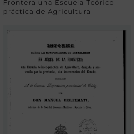
Frontera una Escuela Teórico-
práctica de Agricultura