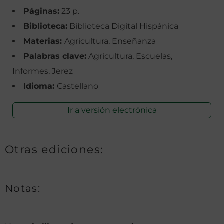
Páginas:
23 p.
Biblioteca:
Biblioteca Digital Hispánica
Materias:
Agricultura, Enseñanza
Palabras clave:
Agricultura, Escuelas,
Informes, Jerez
Idioma:
Castellano
Ir a versión electrónica
Otras ediciones:
Notas: