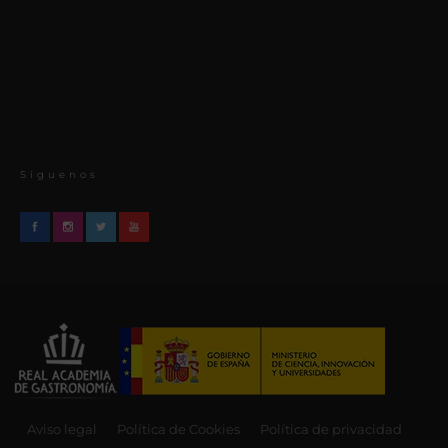
Síguenos
Aviso legal
Política de Cookies
Política de privacidad