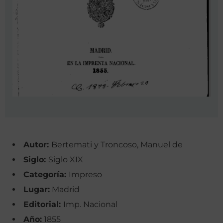
Autor:
Bertemati y Troncoso, Manuel de
Siglo:
Siglo XIX
Categoría:
Impreso
Lugar:
Madrid
Editorial:
Imp. Nacional
Año:
1855