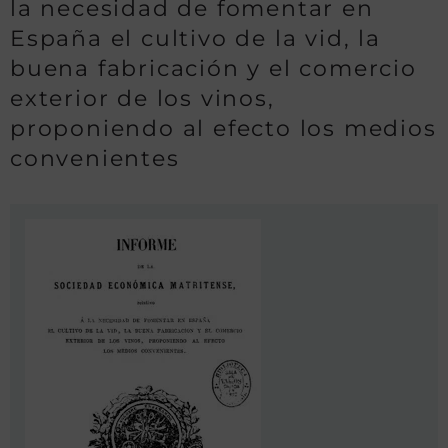
la necesidad de fomentar en
España el cultivo de la vid, la
buena fabricación y el comercio
exterior de los vinos,
proponiendo al efecto los medios
convenientes