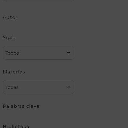
Autor
Siglo
Todos
Materias
Todas
Palabras clave
Biblioteca