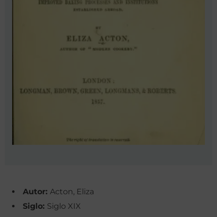
Autor:
Acton, Eliza
Siglo:
Siglo XIX