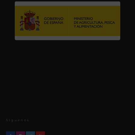
Síguenos