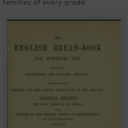
families of every grade