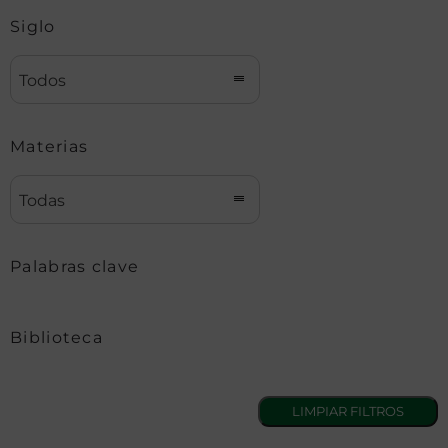
Siglo
Todos
Materias
Todas
Palabras clave
Biblioteca