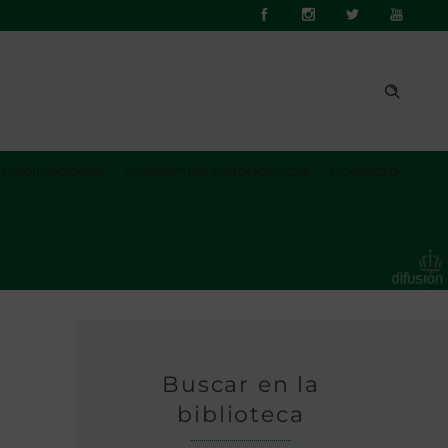
Publicaciones
Academias Autonómicas
Contacto
Buscar en la
biblioteca