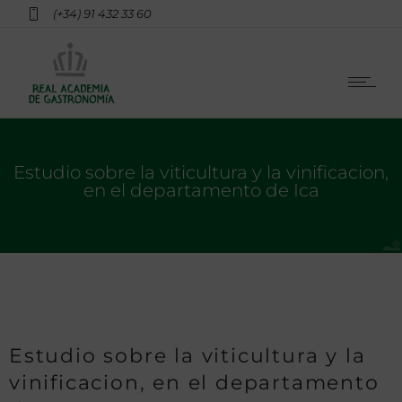
(+34) 91 432 33 60
Estudio sobre la viticultura y la vinificacion,
en el departamento de Ica
Estudio sobre la viticultura y la
vinificacion, en el departamento