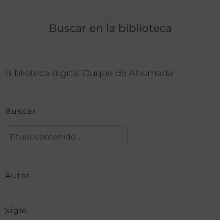
Buscar en la biblioteca
Biblioteca digital Duque de Ahumada
Buscar
Autor
Siglo