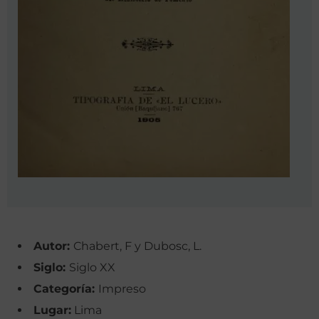
Autor:
Chabert, F y Dubosc, L.
Siglo:
Siglo XX
Categoría:
Impreso
Lugar:
Lima