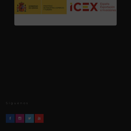
Síguenos