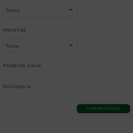
Todos
Materias
Todas
Palabras clave
Biblioteca