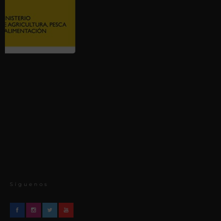
Síguenos