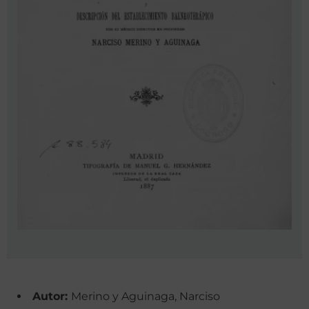
Autor:
Merino y Aguinaga, Narciso