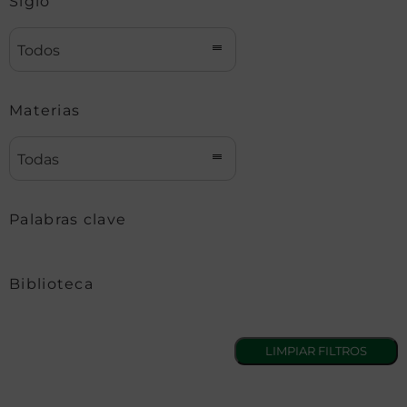
Siglo
Todos
Materias
Todas
Palabras clave
Biblioteca