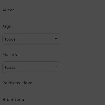
Autor
Siglo
Todos
Materias
Todas
Palabras clave
Biblioteca