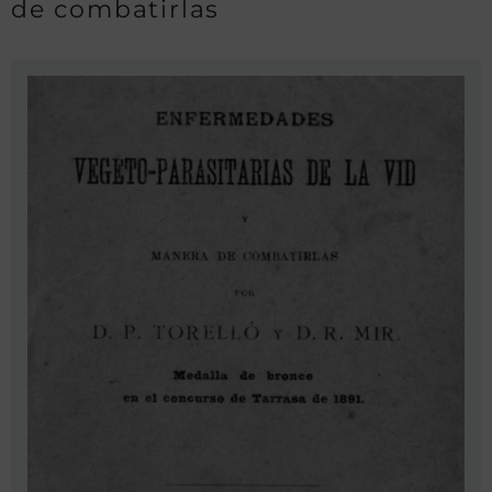
de combatirlas