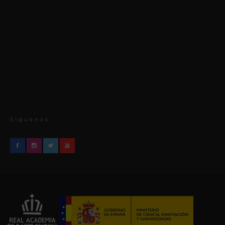
Síguenos