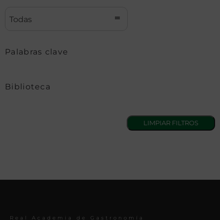
Todas
Palabras clave
Biblioteca
Real Academia de Gastronomía