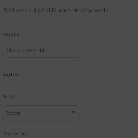
Biblioteca digital Duque de Ahumada
Buscar
Autor
Siglo
Todos
Materias