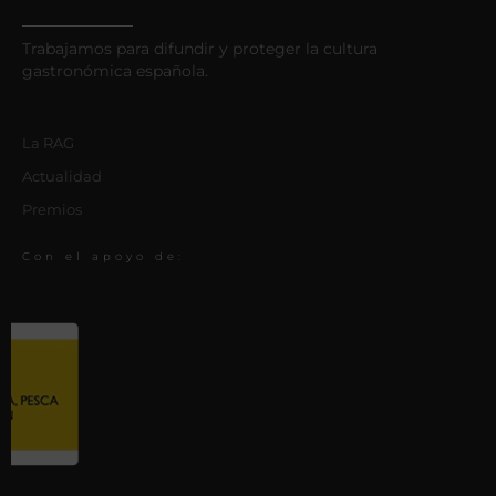
Trabajamos para difundir y proteger la cultura
gastronómica española.
La RAG
Actualidad
Premios
Con el apoyo de: