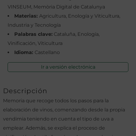
VINSEUM, Memòria Digital de Catalunya
Materias:
Agricultura, Enología y Viticultura,
Industria y Tecnología
Palabras clave:
Cataluña, Enología,
Vinificación, Viticultura
Idioma:
Castellano
Ir a versión electrónica
Descripción
Memoria que recoge todos los pasos para la
elaboración de vinos, comenzando desde la propia
vendimia teniendo en cuenta el tipo de uva a
emplear. Además, se explica el proceso de