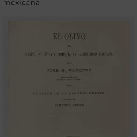
mexicana