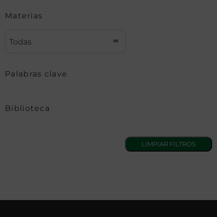
Materias
Todas
Palabras clave
Biblioteca