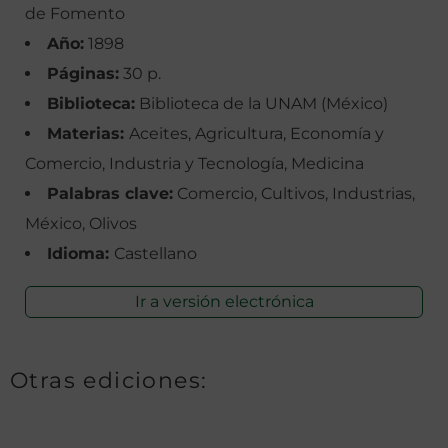
de Fomento
Año:
1898
Páginas:
30 p.
Biblioteca:
Biblioteca de la UNAM (México)
Materias:
Aceites, Agricultura, Economía y
Comercio, Industria y Tecnología, Medicina
Palabras clave:
Comercio, Cultivos, Industrias,
México, Olivos
Idioma:
Castellano
Ir a versión electrónica
Otras ediciones: