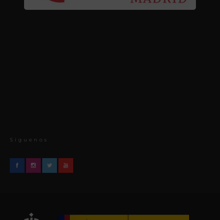
Síguenos