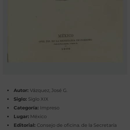
Autor:
Vázquez, José G.
Siglo:
Siglo XIX
Categoría:
Impreso
Lugar:
México
Editorial:
Consejo de oficina. de la Secretaría