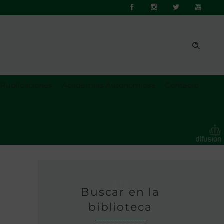
Publicaciones
Academias Autonómicas
Contacto
Buscar en la
biblioteca