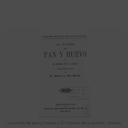
La ronda de pan y huevo o El rosario de la aurora : novela