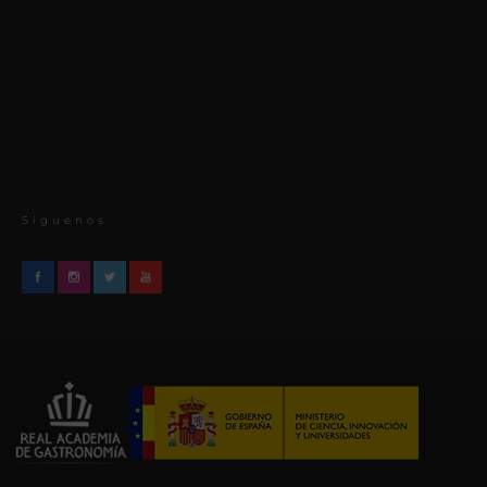
Síguenos