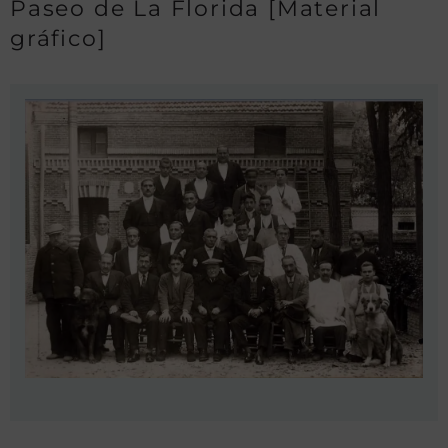
Paseo de La Florida [Material
gráfico]