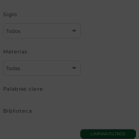
Siglo
Todos
Materias
Todas
Palabras clave
Biblioteca