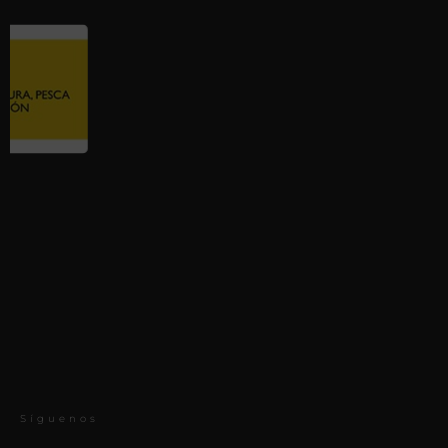
Síguenos