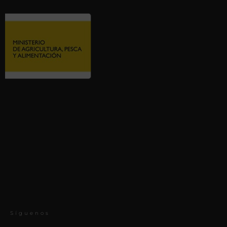
Síguenos