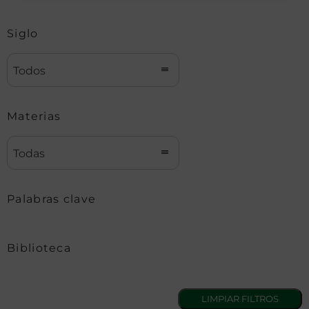
Siglo
Todos
Materias
Todas
Palabras clave
Biblioteca