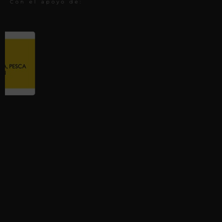
Con el apoyo de: