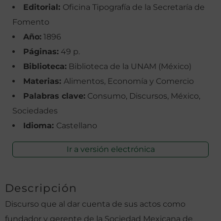
Editorial:
Oficina Tipografía de la Secretaría de
Fomento
Año:
1896
Páginas:
49 p.
Biblioteca:
Biblioteca de la UNAM (México)
Materias:
Alimentos, Economía y Comercio
Palabras clave:
Consumo, Discursos, México,
Sociedades
Idioma:
Castellano
Ir a versión electrónica
Descripción
Discurso que al dar cuenta de sus actos como
fundador y gerente de la Sociedad Mexicana de