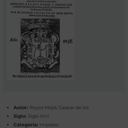
Autor:
Reyes Mejía, Gaspar de los
Siglo:
Siglo XVII
Categoría:
Impreso