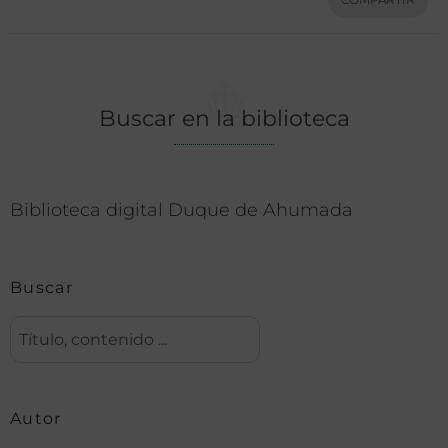
Buscar en la biblioteca
Biblioteca digital Duque de Ahumada
Buscar
Autor