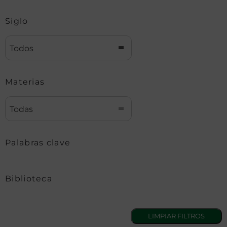
Siglo
Todos
Materias
Todas
Palabras clave
Biblioteca