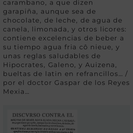
carambano, a que dizen
garapiña, aunque sea de
chocolate, de leche, de agua de
canela, limonada, y otros licores:
contiene excelencias de beber a
su tiempo agua fria cô nieue, y
unas reglas saludables de
Hipocrates, Galeno, y Auizena,
bueltas de latin en refrancillos… /
por el doctor Gaspar de los Reyes
Mexia…