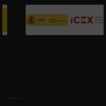
Síguenos