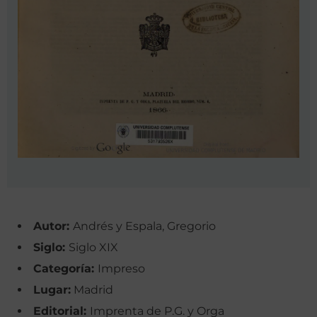
Autor:
Andrés y Espala, Gregorio
Siglo:
Siglo XIX
Categoría:
Impreso
Lugar:
Madrid
Editorial:
Imprenta de P.G. y Orga