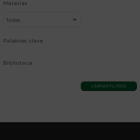
Materias
Todas
Palabras clave
Biblioteca