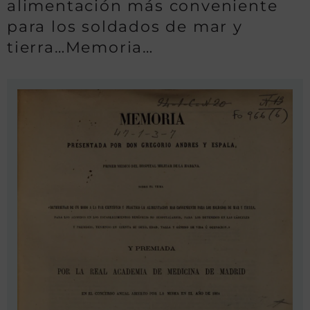
alimentación más conveniente
para los soldados de mar y
tierra…Memoria…