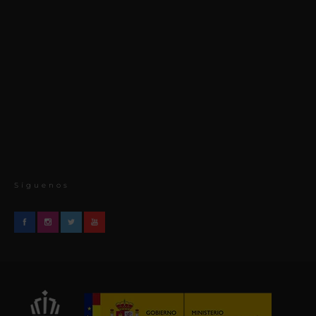
Síguenos