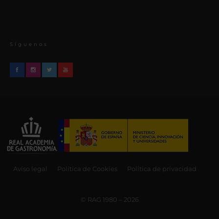
Síguenos
Aviso legal
Política de Cookies
Política de privacidad
© RAG 1980 – 2026