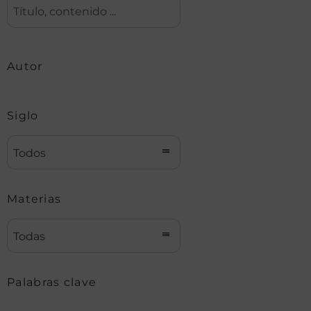
Autor
Siglo
Todos
Materias
Todas
Palabras clave