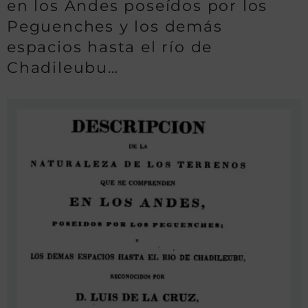
en los Andes poseídos por los
Peguenches y los demás
espacios hasta el río de
Chadileubu…