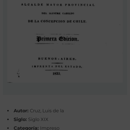
Autor:
Cruz, Luis de la
Siglo:
Siglo XIX
Categoría:
Impreso