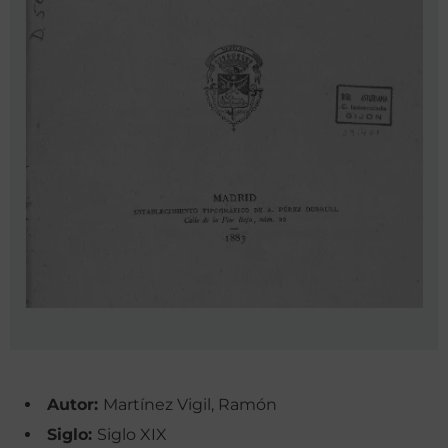
Autor:
Martínez Vigil, Ramón
Siglo:
Siglo XIX