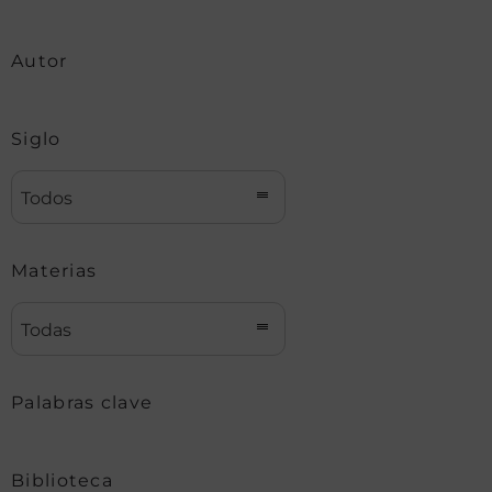
Autor
Siglo
Todos
Materias
Todas
Palabras clave
Biblioteca