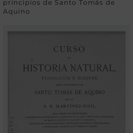
principios de Santo Tomás de
Aquino