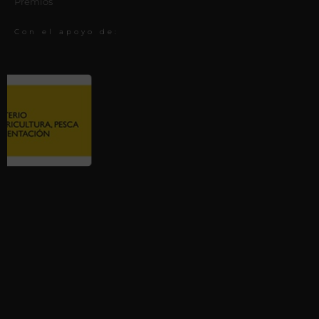
Premios
Con el apoyo de: