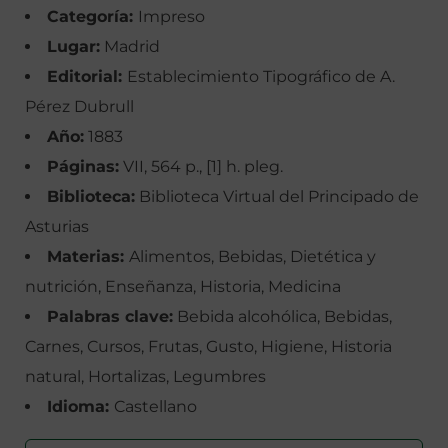
Categoría:
Impreso
Lugar:
Madrid
Editorial:
Establecimiento Tipográfico de A.
Pérez Dubrull
Año:
1883
Páginas:
VII, 564 p., [1] h. pleg.
Biblioteca:
Biblioteca Virtual del Principado de
Asturias
Materias:
Alimentos, Bebidas, Dietética y
nutrición, Enseñanza, Historia, Medicina
Palabras clave:
Bebida alcohólica, Bebidas,
Carnes, Cursos, Frutas, Gusto, Higiene, Historia
natural, Hortalizas, Legumbres
Idioma:
Castellano