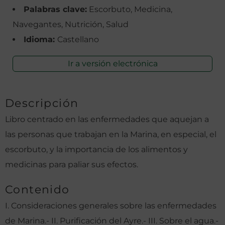
Palabras clave:
Escorbuto, Medicina,
Navegantes, Nutrición, Salud
Idioma:
Castellano
Ir a versión electrónica
Descripción
Libro centrado en las enfermedades que aquejan a
las personas que trabajan en la Marina, en especial, el
escorbuto, y la importancia de los alimentos y
medicinas para paliar sus efectos.
Contenido
I. Consideraciones generales sobre las enfermedades
de Marina.- II. Purificación del Ayre.- III. Sobre el agua.-