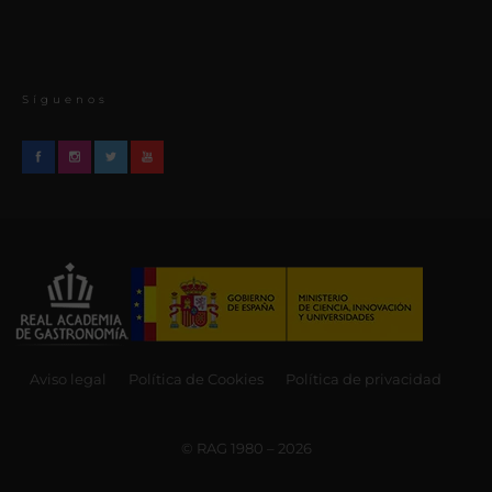
Síguenos
Aviso legal
Política de Cookies
Política de privacidad
© RAG 1980 – 2026