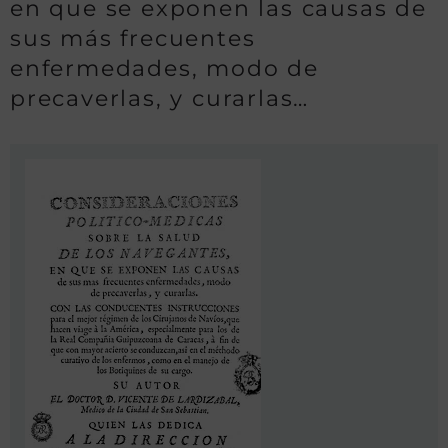
en que se exponen las causas de
sus más frecuentes
enfermedades, modo de
precaverlas, y curarlas…