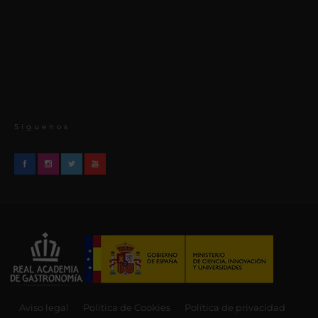
Síguenos
Aviso legal
Política de Cookies
Política de privacidad