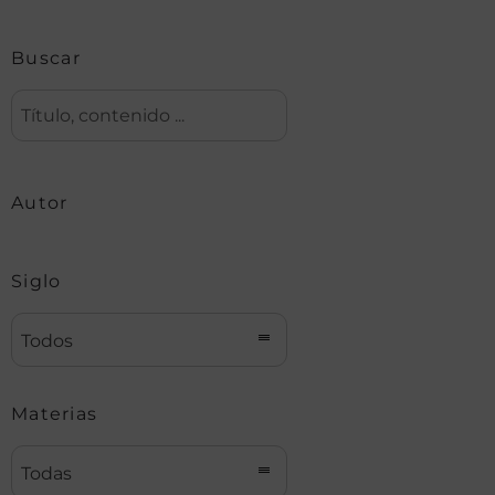
Buscar
Autor
Siglo
Todos
Materias
Todas