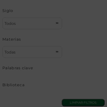
Siglo
Todos
Materias
Todas
Palabras clave
Biblioteca