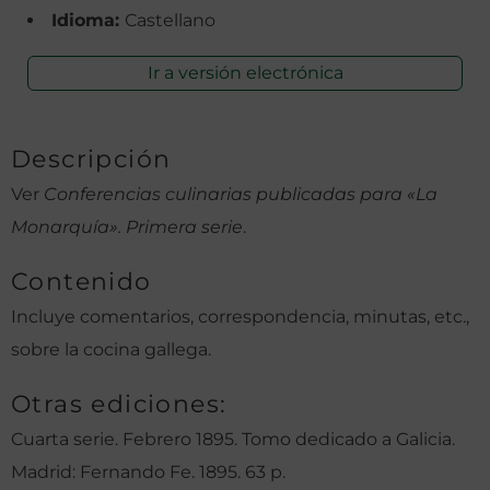
Idioma:
Castellano
Ir a versión electrónica
Descripción
Ver
Conferencias culinarias publicadas para «La
Monarquía». Primera serie
.
Contenido
Incluye comentarios, correspondencia, minutas, etc.,
sobre la cocina gallega.
Otras ediciones:
Cuarta serie. Febrero 1895. Tomo dedicado a Galicia.
Madrid: Fernando Fe. 1895. 63 p.