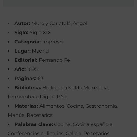
Autor:
Muro y Carratalá, Ángel
Siglo:
Siglo XIX
Categoría:
Impreso
Lugar:
Madrid
Editorial:
Fernando Fe
Año:
1895
Páginas:
63
Biblioteca:
Biblioteca Koldo Mitxelena,
Hemeroteca Digital BNE
Materias:
Alimentos, Cocina, Gastronomía,
Menús, Recetarios
Palabras clave:
Cocina, Cocina española,
Conferencias culinarias, Galicia, Recetarios