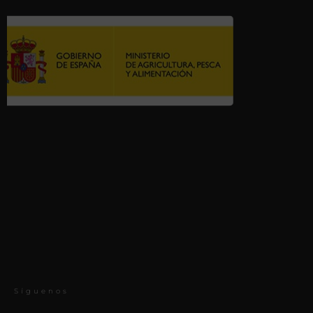
Síguenos