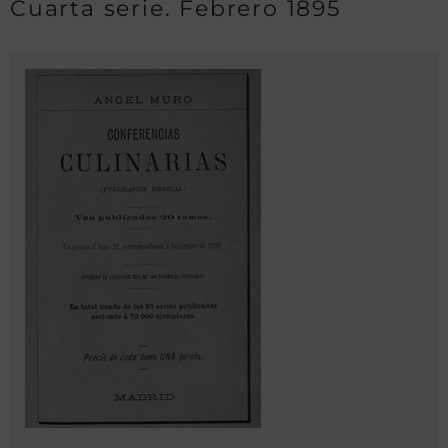
Cuarta serie. Febrero 1895