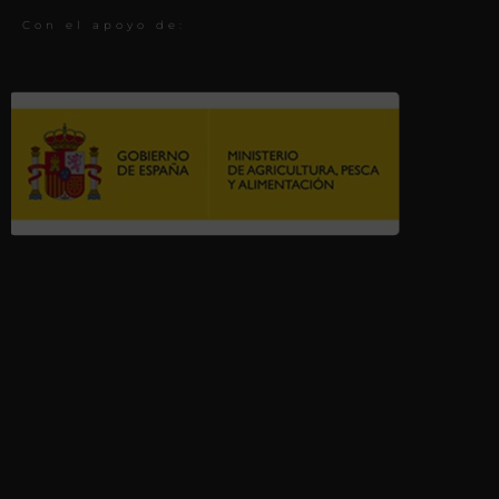
Con el apoyo de: