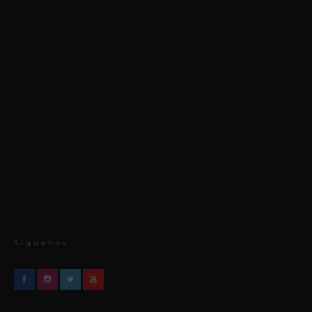
Síguenos