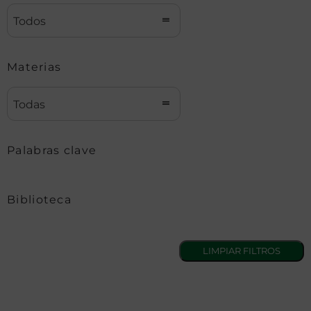
Todos
Materias
Todas
Palabras clave
Biblioteca