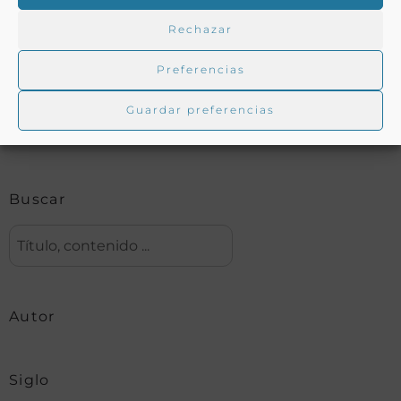
Rechazar
Buscar en la biblioteca
Preferencias
Guardar preferencias
Biblioteca digital Duque de Ahumada
Buscar
Autor
Siglo