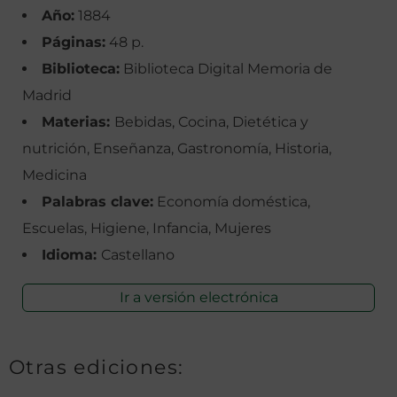
Año:
1884
Páginas:
48 p.
Biblioteca:
Biblioteca Digital Memoria de
Madrid
Materias:
Bebidas, Cocina, Dietética y
nutrición, Enseñanza, Gastronomía, Historia,
Medicina
Palabras clave:
Economía doméstica,
Escuelas, Higiene, Infancia, Mujeres
Idioma:
Castellano
Ir a versión electrónica
Otras ediciones: