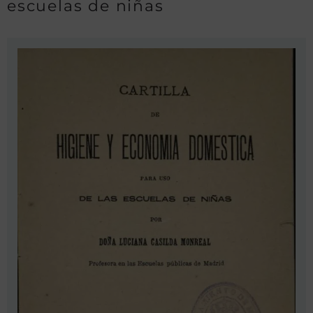
escuelas de niñas