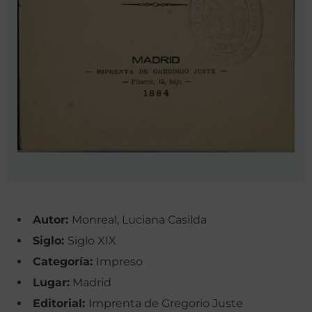
Autor:
Monreal, Luciana Casilda
Siglo:
Siglo XIX
Categoría:
Impreso
Lugar:
Madrid
Editorial:
Imprenta de Gregorio Juste