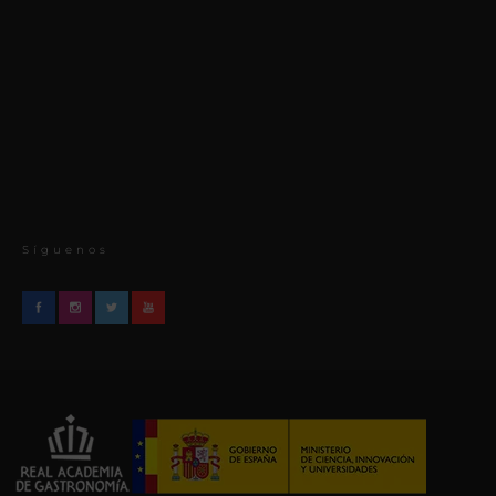
Síguenos