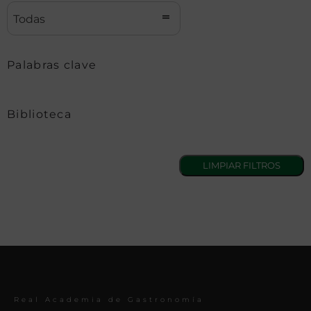
Todas
Palabras clave
Biblioteca
Real Academia de Gastronomía