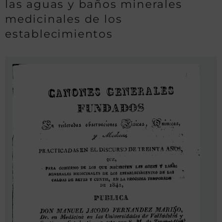
las aguas y baños minerales
medicinales de los
establecimientos