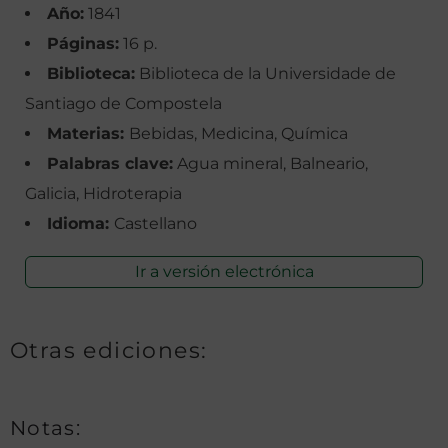
Año:
1841
Páginas:
16 p.
Biblioteca:
Biblioteca de la Universidade de
Santiago de Compostela
Materias:
Bebidas, Medicina, Química
Palabras clave:
Agua mineral, Balneario,
Galicia, Hidroterapia
Idioma:
Castellano
Ir a versión electrónica
Otras ediciones:
Notas: