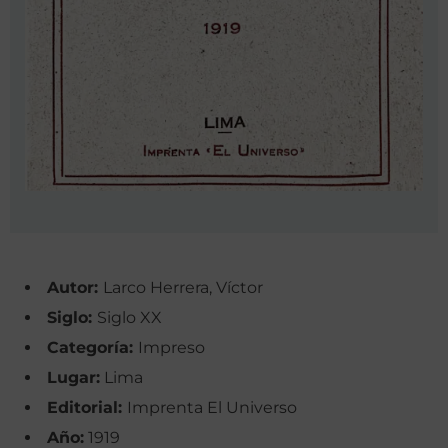
Autor:
Larco Herrera, Víctor
Siglo:
Siglo XX
Categoría:
Impreso
Lugar:
Lima
Editorial:
Imprenta El Universo
Año:
1919