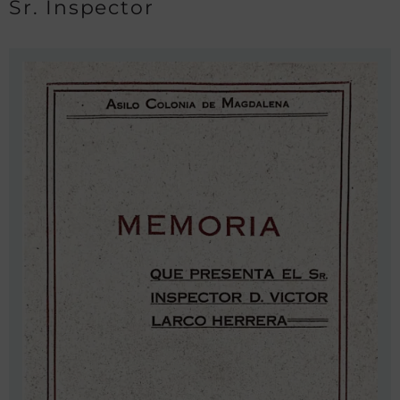
Sr. Inspector