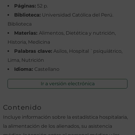
Páginas:
52 p.
Biblioteca:
Universidad Católica del Perú.
Biblioteca
Materias:
Alimentos, Dietética y nutrición,
Historia, Medicina
Palabras clave:
Asilos, Hospital `psiquiátrico,
Lima, Nutrición
Idioma:
Castellano
Ir a versión electrónica
Contenido
Incluye información sobre la estadística hospitalaria,
la alimentación de los alienados, su asistencia