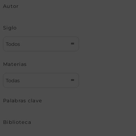
Autor
Siglo
Todos
Materias
Todas
Palabras clave
Biblioteca