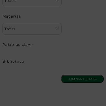
Todos
Materias
Todas
Palabras clave
Biblioteca