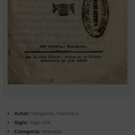
Autor:
Sanponts, Francisco
Siglo:
Siglo XIX
Categoría:
Impreso