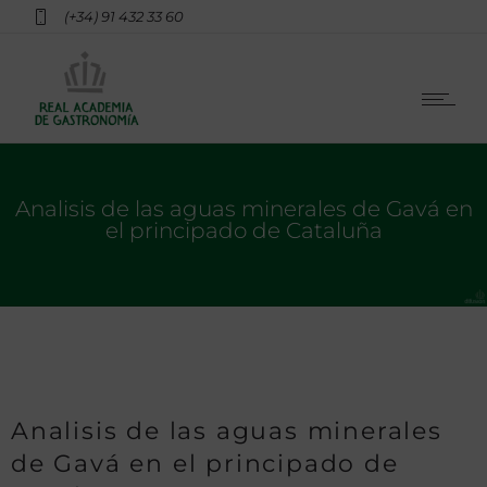
(+34) 91 432 33 60
Analisis de las aguas minerales de Gavá en
el principado de Cataluña
Analisis de las aguas minerales
de Gavá en el principado de