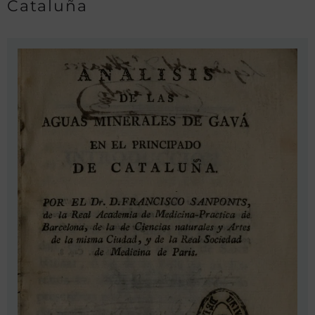
Cataluña