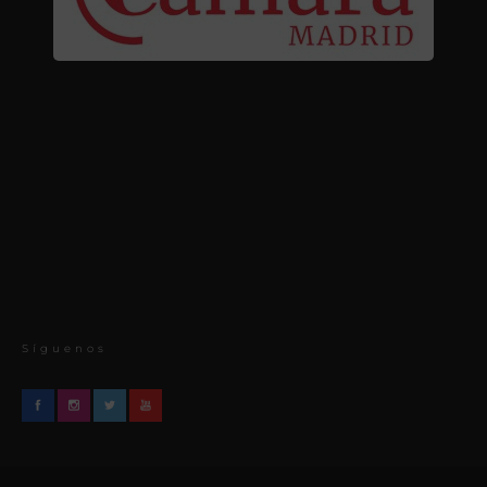
Síguenos