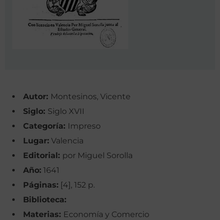
Autor:
Montesinos, Vicente
Siglo:
Siglo XVII
Categoría:
Impreso
Lugar:
Valencia
Editorial:
por Miguel Sorolla
Año:
1641
Páginas:
[4], 152 p.
Biblioteca:
Materias:
Economía y Comercio