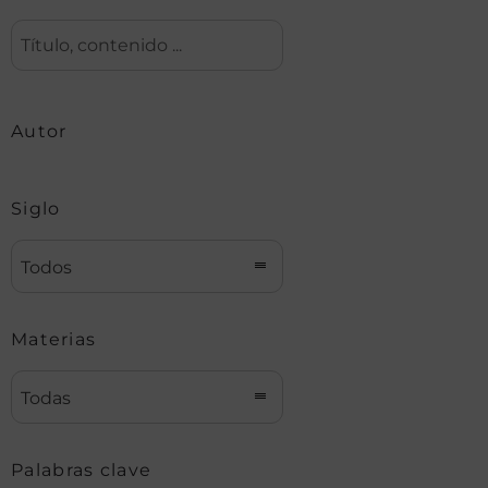
Autor
Siglo
Todos
Materias
Todas
Palabras clave