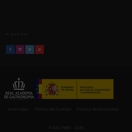
Síguenos
Aviso legal
Política de Cookies
Política de privacidad
© RAG 1980 – 2026