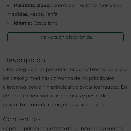
Palabras clave:
Almotacén, Balanza, Comercio,
Medidas, Pesos, Tarifa
Idioma:
Castellano
Ir a versión electrónica
Descripción
Libro dirigido a las personas responsables de velar por
los pesos y medidas correctos de los principales
alimentos, con el fin principal de evitar los fraudes. En
él se hace mención a las medidas y pesos de
productos como la carne, el pescado, el vino, etc.
Contenido
Capítulo primero que trata de la libra de doze onças