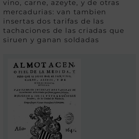
vino, carne, azeyte, y de otras
mercadurias: van tambien
insertas dos tarifas de las
tachaciones de las criadas que
siruen y ganan soldadas