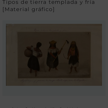
Tipos de tierra templada y fría
[Material gráfico]