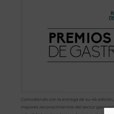
Coincidiendo con la entrega de su 46 edición,
mayores reconocimientos del sector gastronó