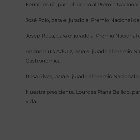
Ferran Adrià, para el jurado al Premio Naciona
José Polo, para el jurado al Premio Nacional d
Josep Roca, para el jurado al Premio Nacional 
Andoni Luis Aduriz, para el jurado al Premio 
Gastronómica.
Rosa Rivas, para el jurado al Premio Naciona
Nuestra presidenta, Lourdes Plana Bellido, pa
vida.