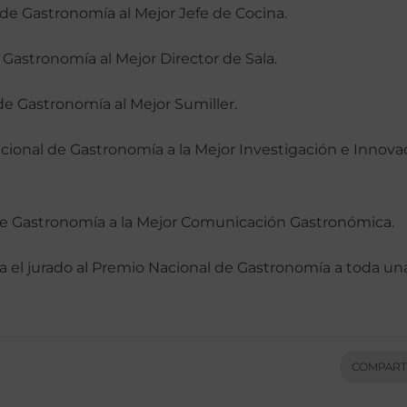
l de Gastronomía al Mejor Jefe de Cocina.
e Gastronomía al Mejor Director de Sala.
de Gastronomía al Mejor Sumiller.
Nacional de Gastronomía a la Mejor Investigación e Innova
l de Gastronomía a la Mejor Comunicación Gastronómica.
ra el jurado al Premio Nacional de Gastronomía a toda un
COMPART