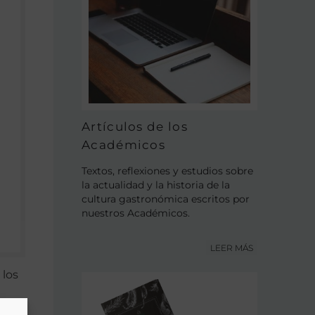
Artículos de los
Académicos
Textos, reflexiones y estudios sobre
la actualidad y la historia de la
cultura gastronómica escritos por
nuestros Académicos.
LEER MÁS
 los