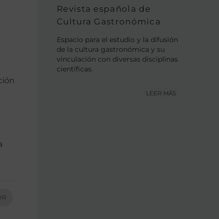
Revista española de
Cultura Gastronómica
Espacio para el estudio y la difusión
de la cultura gastronómica y su
vinculación con diversas disciplinas
científicas.
ción
LEER MÁS
a
IR