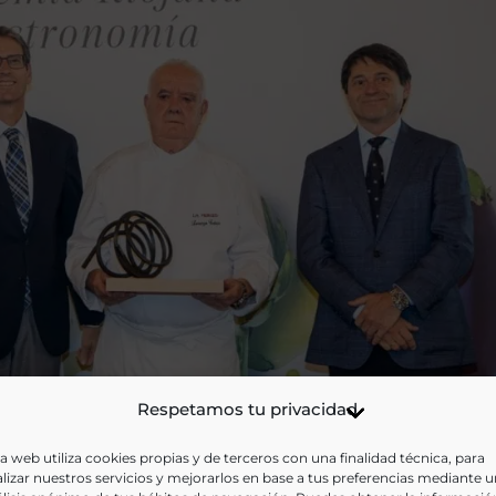
Respetamos tu privacidad
a web utiliza cookies propias y de terceros con una finalidad técnica, para
lizar nuestros servicios y mejorarlos en base a tus preferencias mediante 