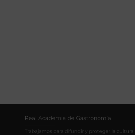
Real Academia de Gastronomía
Trabajamos para difundir y proteger la cultura