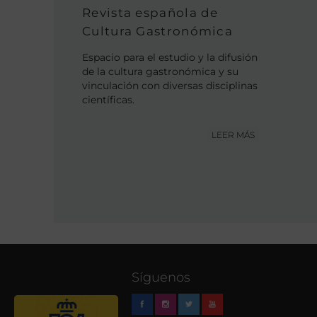
Revista española de
Cultura Gastronómica
Espacio para el estudio y la difusión
de la cultura gastronómica y su
vinculación con diversas disciplinas
científicas.
LEER MÁS
Síguenos