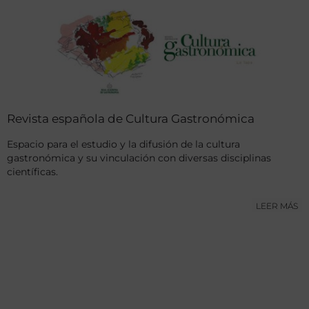
Revista española de Cultura Gastronómica
Espacio para el estudio y la difusión de la cultura
gastronómica y su vinculación con diversas disciplinas
científicas.
LEER MÁS