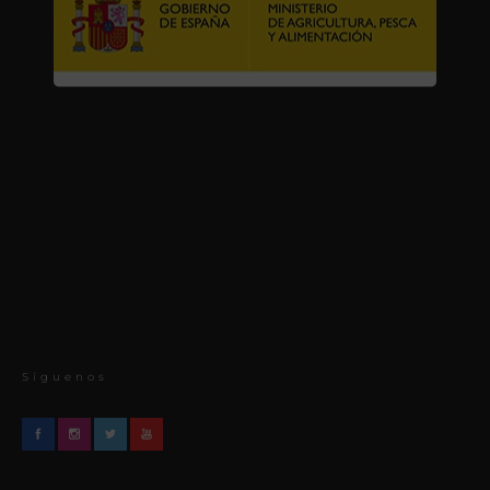
Síguenos