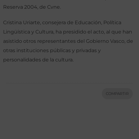
Reserva 2004, de Cvne.
Cristina Uriarte, consejera de Educación, Política
Lingüística y Cultura, ha presidido el acto, al que han
asistido otros representantes del Gobierno Vasco, de
otras instituciones públicas y privadas y
personalidades de la cultura.
COMPARTIR