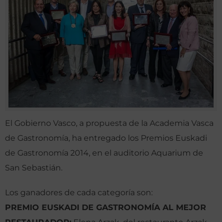
El Gobierno Vasco, a propuesta de la Academia Vasca
de Gastronomía, ha entregado los Premios Euskadi
de Gastronomía 2014, en el auditorio Aquarium de
San Sebastián.
Los ganadores de cada categoría son:
PREMIO EUSKADI DE GASTRONOMÍA AL MEJOR