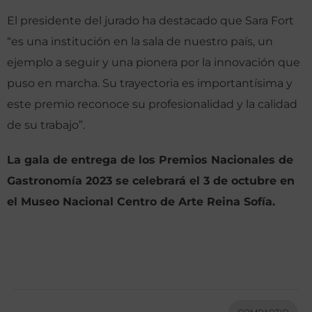
El presidente del jurado ha destacado que Sara Fort
“es una institución en la sala de nuestro país, un
ejemplo a seguir y una pionera por la innovación que
puso en marcha. Su trayectoria es importantísima y
este premio reconoce su profesionalidad y la calidad
de su trabajo”.
La gala de entrega de los Premios Nacionales de
Gastronomía 2023 se celebrará el 3 de octubre en
el Museo Nacional Centro de Arte Reina Sofía.