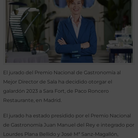
El jurado del Premio Nacional de Gastronomía al
Mejor Director de Sala ha decidido otorgar el
galardón 2023 a Sara Fort, de Paco Roncero
Restaurante, en Madrid.
El jurado ha estado presidido por el Premio Nacional
de Gastronomía Juan Manuel del Rey e integrado por
Lourdes Plana Bellido y José Mª Sanz-Magallón,