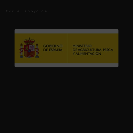
Con el apoyo de: