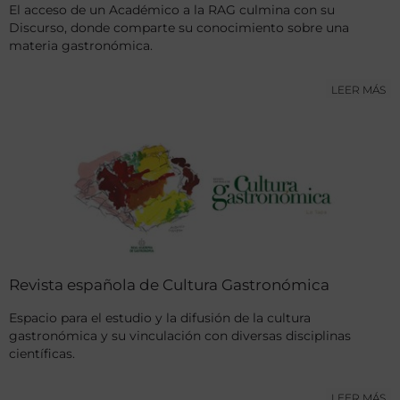
El acceso de un Académico a la RAG culmina con su
Discurso, donde comparte su conocimiento sobre una
materia gastronómica.
LEER MÁS
Revista española de Cultura Gastronómica
Espacio para el estudio y la difusión de la cultura
gastronómica y su vinculación con diversas disciplinas
científicas.
LEER MÁS