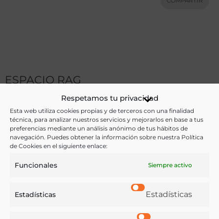
COMPARTIR
ESPACIO RAG
Respetamos tu privacidad
Esta web utiliza cookies propias y de terceros con una finalidad
técnica, para analizar nuestros servicios y mejorarlos en base a tus
preferencias mediante un análisis anónimo de tus hábitos de
navegación. Puedes obtener la información sobre nuestra Política
de Cookies en el siguiente enlace:
Funcionales
Siempre activo
Estadísticas
Estadísticas