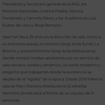
Presidenta y Secretario general de la RAG, los
Premios Nacionales Cristina Prados, Mónica
Fernández y Carmelo Pérez, y los Académicos Luis
Suárez de Lezo y Borja Beneyto.
Sara Fort lleva 25 años en la dirección de sala. Junto a
su entonces pareja, el cocinero Sergi Arola, fundó La
Broche, y posteriormente Sergi Arola Restaurante,
donde rompió moldes apostando por un servicio de
sala cercano, cordial y dinámico, un estilo moderno y
elegante que trabajando desde la excelencia se
alejaba de la “rigidez” de la época. Desde 2019 lidera la
sala de Paco Roncero Restaurante (2 estrellas
Michelin) donde está al frente de un equipo de 9
personas.