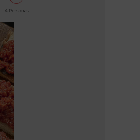
4 Personas