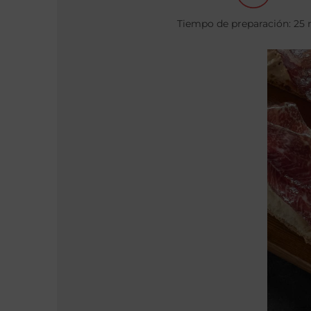
Tiempo de preparación: 25 