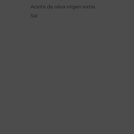
Aceite de oliva virgen extra
Sal