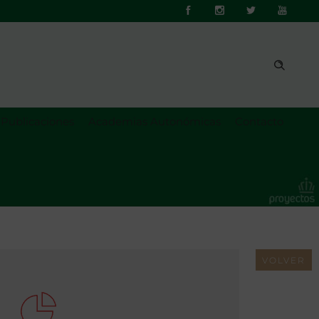
Publicaciones
Academias Autonómicas
Contacto
VOLVER