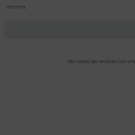
encima.
Ver todas las recetas con or