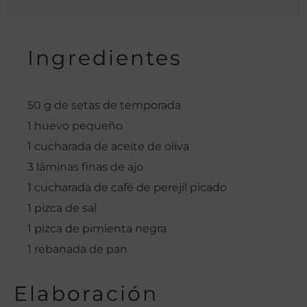
Ingredientes
50 g de setas de temporada
1 huevo pequeño
1 cucharada de aceite de oliva
3 láminas finas de ajo
1 cucharada de café de perejil picado
1 pizca de sal
1 pizca de pimienta negra
1 rebanada de pan
Elaboración