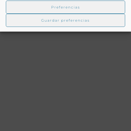
Preferencias
Guardar preferencias