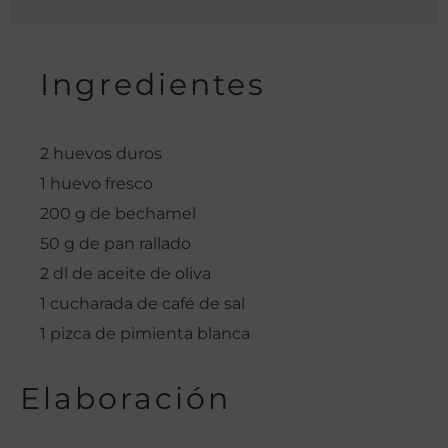
Ingredientes
2 huevos duros
1 huevo fresco
200 g de bechamel
50 g de pan rallado
2 dl de aceite de oliva
1 cucharada de café de sal
1 pizca de pimienta blanca
Elaboración