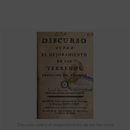
Discurso sobre el mejoramiento de los terrenos