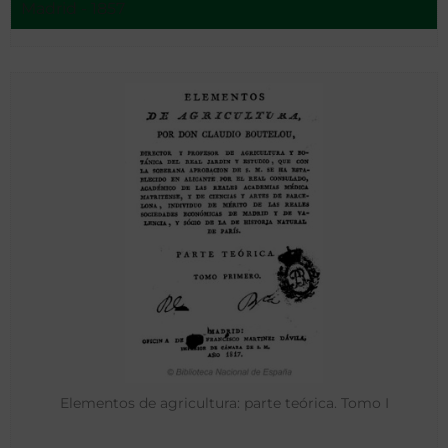
Madrid - 1857
Elementos de agricultura: parte teórica. Tomo I