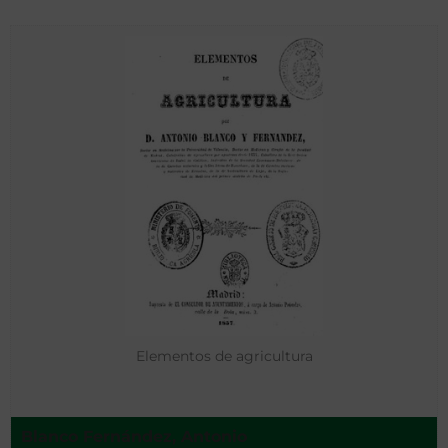
Elementos de agricultura
Blanco Fernández, Antonio