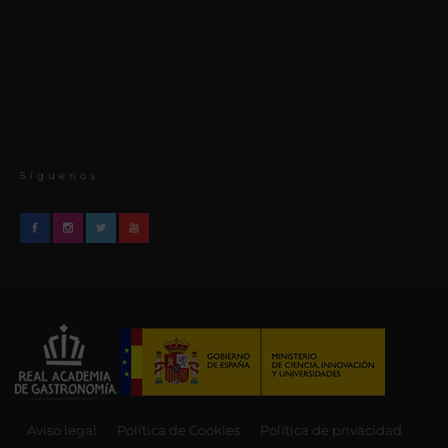
Síguenos
Aviso legal
Política de Cookies
Política de privacidad