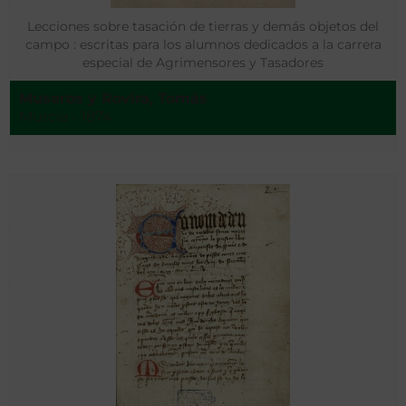
Lecciones sobre tasación de tierras y demás objetos del
campo : escritas para los alumnos dedicados a la carrera
especial de Agrimensores y Tasadores
Museros y Rovira, Tomás
Murcia - 1874