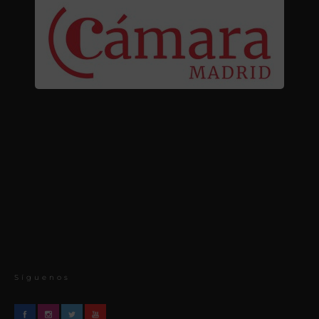
Síguenos