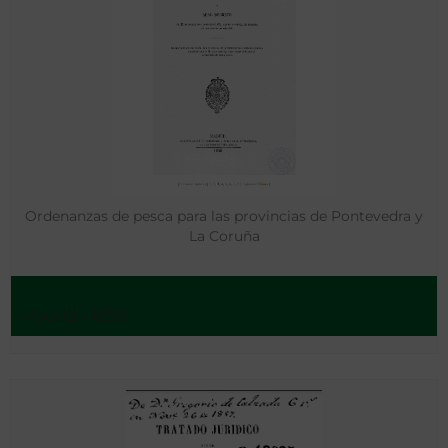
Ordenanzas de pesca para las provincias de Pontevedra y
La Coruña
Madrid - 1850