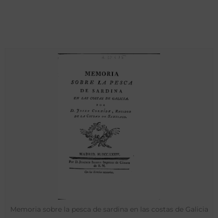
Memoria sobre la pesca de sardina en las costas de Galicia