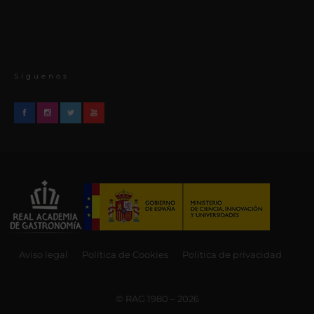
Síguenos
Aviso legal
Política de Cookies
Política de privacidad
© RAG 1980 – 2026