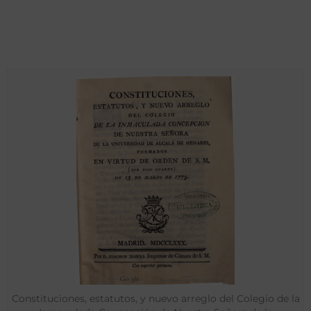
Constituciones, estatutos, y nuevo arreglo del Colegio de la