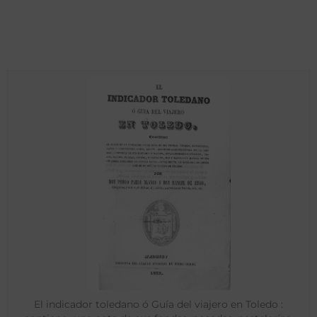
El indicador toledano ó Guía del viajero en Toledo :