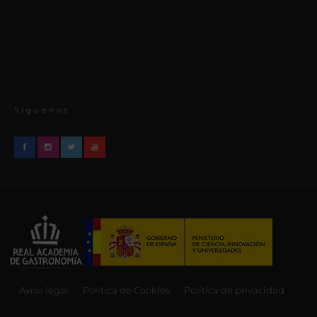
Síguenos
Aviso legal
Política de Cookies
Política de privacidad