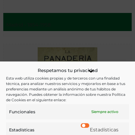
Madrid - 1854-1958
Respetamos tu privacidad
Esta web utiliza cookies propias y de terceros con una finalidad
técnica, para analizar nuestros servicios y mejorarlos en base a tus
preferencias mediante un análisis anónimo de tus hábitos de
navegación. Puedes obtener la información sobre nuestra Política
de Cookies en el siguiente enlace:
Funcionales
Siempre activo
Estadísticas
Estadísticas