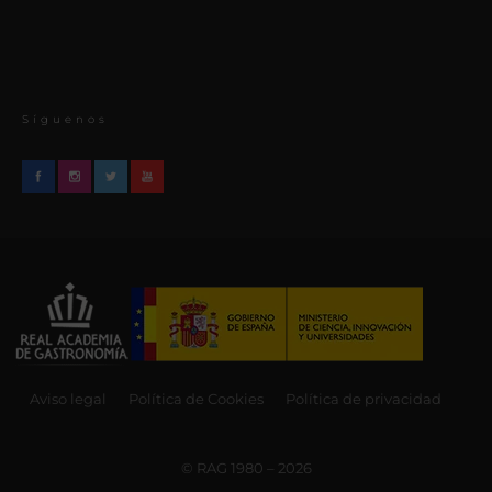
Síguenos
Aviso legal
Política de Cookies
Política de privacidad
© RAG 1980 – 2026