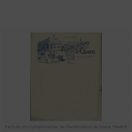
Factura sin cumplimentar de Panificadora de Usera, Madrid