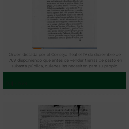
Orden dictada por el Consejo Real el 19 de diciembre de
1769 disponiendo que antes de vender tierras de pasto en
subasta pública, quienes las necesiten para su propio
ganado deberán solicitarlo al gobierno.
[s.l] - 1769