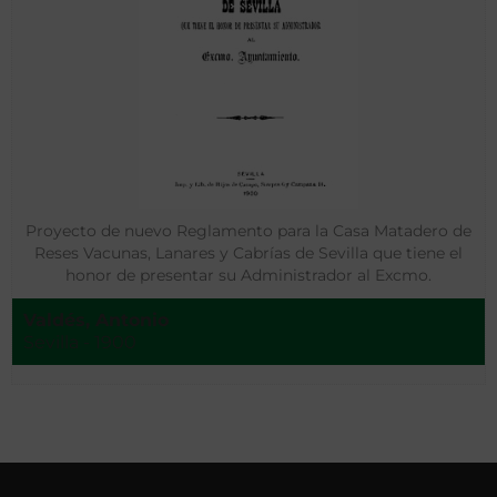
Proyecto de nuevo Reglamento para la Casa Matadero de
Reses Vacunas, Lanares y Cabrías de Sevilla que tiene el
honor de presentar su Administrador al Excmo.
Ayuntamiento
Valdés, Antonio
Sevilla - 1900