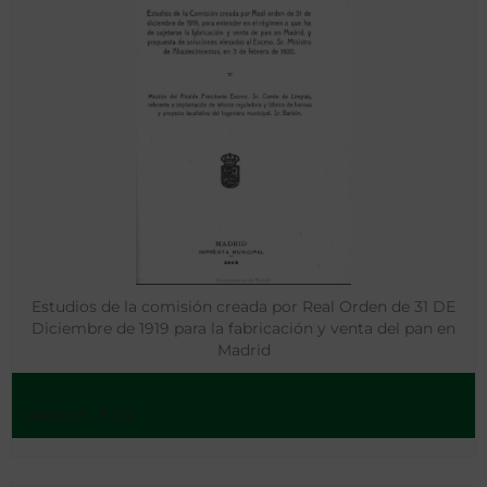
Estudios de la comisión creada por Real Orden de 31 DE
Diciembre de 1919 para la fabricación y venta del pan en
Madrid
Madrid - 1922