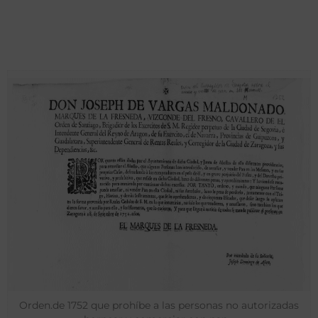
Orden.de 1752 que prohíbe a las personas no autorizadas