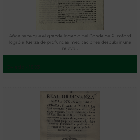
Años hace que el grande ingenio del Conde de Rumford
logró a fuerza de profundas meditaciones descubrir una
nueva…
Oviedo - 1803