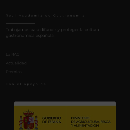
Real Academia de Gastronomía
Trabajamos para difundir y proteger la cultura
gastronómica española.
La RAG
Actualidad
Premios
Con el apoyo de: