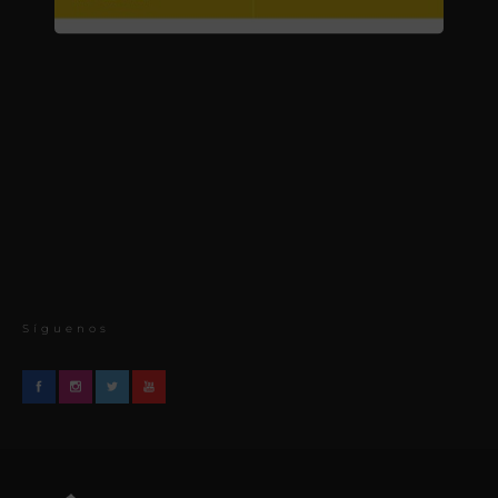
Síguenos