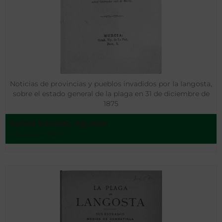
Noticias de provincias y pueblos invadidos por la langosta,
sobre el estado general de la plaga en 31 de diciembre de
1875
Salido Estrada, Agustín
Murcia - 1875?