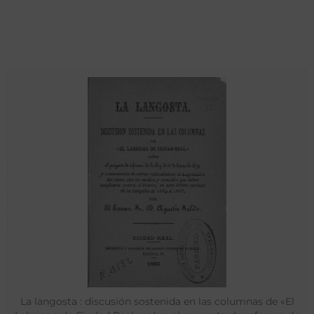
La langosta : discusión sostenida en las columnas de «El