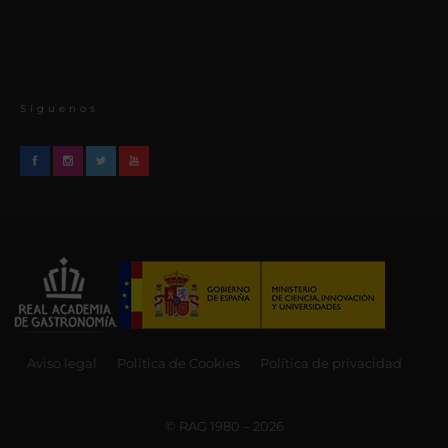
Síguenos
Aviso legal
Política de Cookies
Política de privacidad
© RAG 1980 – 2026