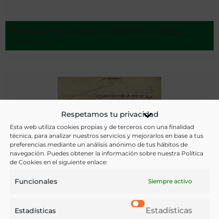
Parloa, María, Chabert, Maximiliano (trad.)
México - 1911
Respetamos tu privacidad
Esta web utiliza cookies propias y de terceros con una finalidad
técnica, para analizar nuestros servicios y mejorarlos en base a tus
preferencias mediante un análisis anónimo de tus hábitos de
navegación. Puedes obtener la información sobre nuestra Política
de Cookies en el siguiente enlace:
Funcionales
Siempre activo
Estadísticas
Estadísticas