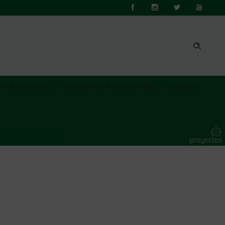
Publicaciones
Academias Autonómicas
Contacto