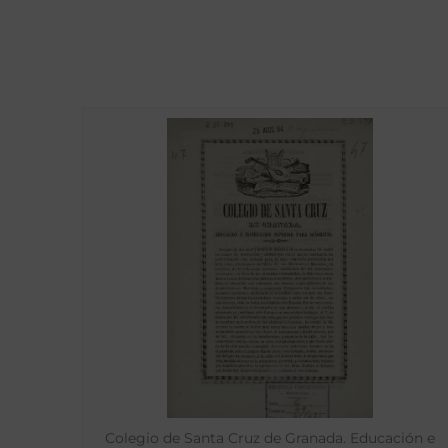
Colegio de Santa Cruz de Granada. Educación e