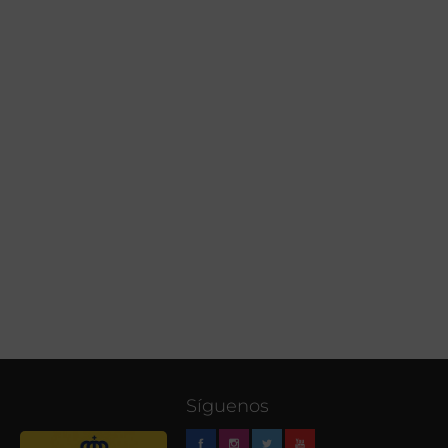
Síguenos