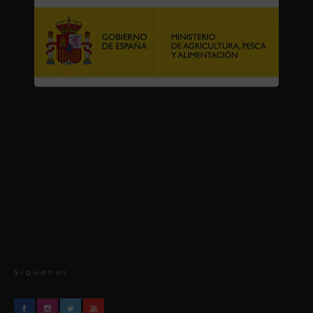
Síguenos