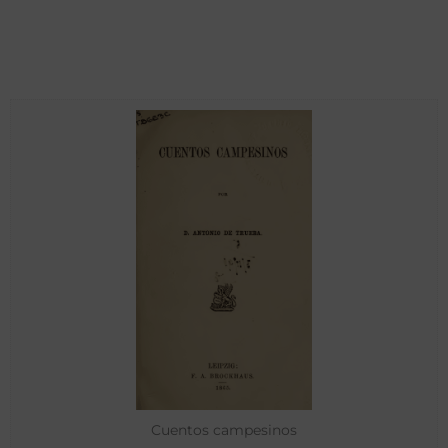
Cuentos campesinos