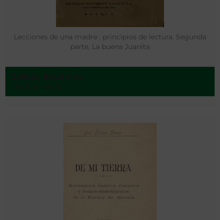
Lecciones de una madre : principios de lectura. Segunda
parte, La buena Juanita
Calleja, Saturnino
Madrid - 1876